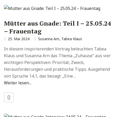
Mütter aus Gnade: Teil I – 25.05.24
– Frauentag
25. Mai 2024
Susanna Arn
,
Tabea Klaus
In diesem inspirierenden Vortrag beleuchten Tabea
Klaus und Susanna Arn das Thema „Zuhause“ aus vier
wichtigen Perspektiven: Priorität, Zweck,
Herausforderungen und praktische Tipps. Ausgehend
von Sprüche 14,1, das besagt: „Eine…
Weiter lesen...