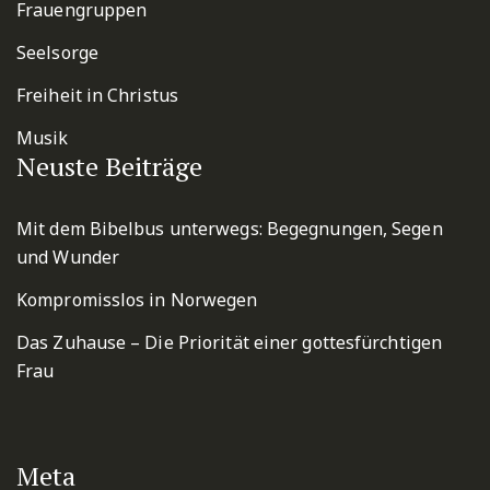
Frauengruppen
Seelsorge
Freiheit in Christus
Musik
Neuste Beiträge
Mit dem Bibelbus unterwegs: Begegnungen, Segen
und Wunder
Kompromisslos in Norwegen
Das Zuhause – Die Priorität einer gottesfürchtigen
Frau
Meta