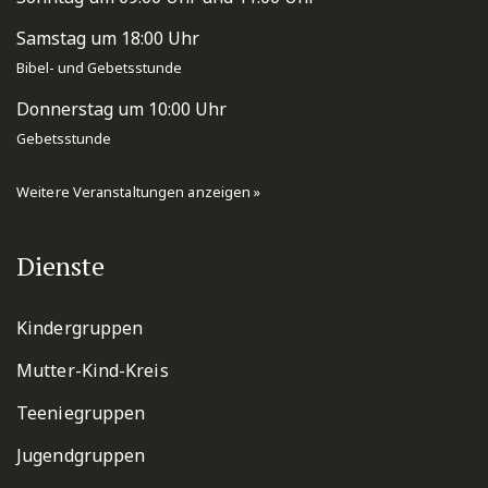
Samstag um 18:00 Uhr
Bibel- und Gebetsstunde
Donnerstag um 10:00 Uhr
Gebetsstunde
Weitere Veranstaltungen anzeigen »
Dienste
Kindergruppen
Mutter-Kind-Kreis
Teeniegruppen
Jugendgruppen