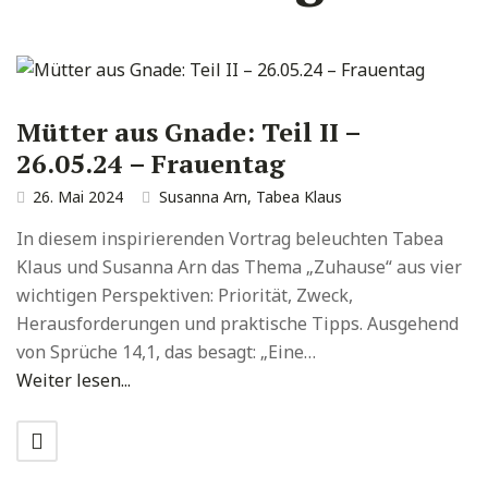
Mütter aus Gnade: Teil II –
26.05.24 – Frauentag
26. Mai 2024
Susanna Arn
,
Tabea Klaus
In diesem inspirierenden Vortrag beleuchten Tabea
Klaus und Susanna Arn das Thema „Zuhause“ aus vier
wichtigen Perspektiven: Priorität, Zweck,
Herausforderungen und praktische Tipps. Ausgehend
von Sprüche 14,1, das besagt: „Eine…
Weiter lesen...