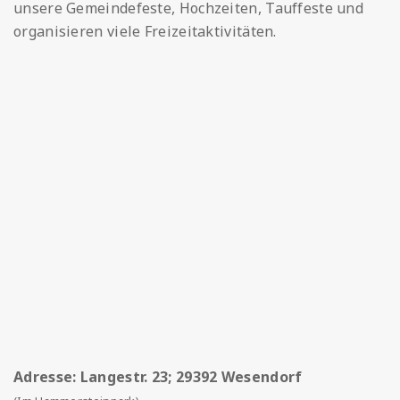
unsere Gemeindefeste, Hochzeiten, Tauffeste und
organisieren viele Freizeitaktivitäten.
Adresse: Langestr. 23; 29392 Wesendorf