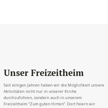
Unser Freizeitheim
Seit einigen Jahren haben wir die Möglichkeit unsere
Aktivitäten nicht nur in unserer Kirche
durchzuführen, sondern auch in unserem
Freizeitheim “Zum guten Hirten”. Dort feiern wir