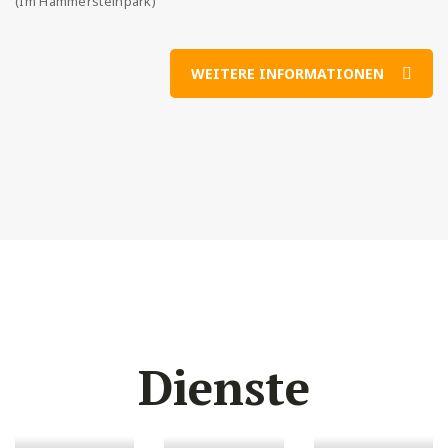
(Im Hammersteinpark)
WEITERE INFORMATIONEN
Dienste