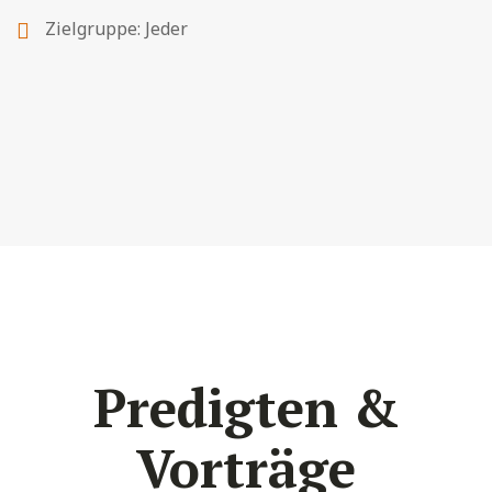
Zielgruppe: Jeder
Predigten &
Vorträge