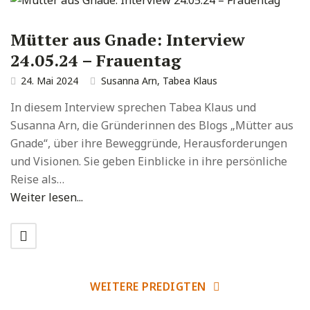
Mütter aus Gnade: Interview
24.05.24 – Frauentag
24. Mai 2024
Susanna Arn
,
Tabea Klaus
In diesem Interview sprechen Tabea Klaus und
Susanna Arn, die Gründerinnen des Blogs „Mütter aus
Gnade“, über ihre Beweggründe, Herausforderungen
und Visionen. Sie geben Einblicke in ihre persönliche
Reise als…
Weiter lesen...
WEITERE PREDIGTEN