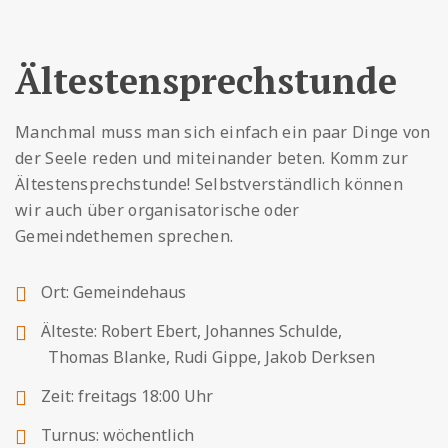
Ältestensprechstunde
Manchmal muss man sich einfach ein paar Dinge von
der Seele reden und miteinander beten. Komm zur
Ältestensprechstunde! Selbstverständlich können
wir auch über organisatorische oder
Gemeindethemen sprechen.
Ort: Gemeindehaus
Älteste: Robert Ebert, Johannes Schulde,
Thomas Blanke, Rudi Gippe, Jakob Derksen
Zeit: freitags 18:00 Uhr
Turnus: wöchentlich