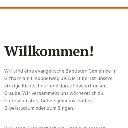
Willkommen!
Wir sind eine evangelische Baptisten Gemeinde in
Gifhorn am I. Koppelweg 69. Die Bibel ist unsere
einzige Richtschnur und darauf basiert unser
Glaube. Wir versammeln uns wöchentlich zu
Gottesdiensten, Gebetsgemeinschaften,
Bibelstudium oder zum Singen.