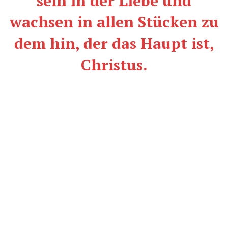
sein in der Liebe und
wachsen in allen Stücken zu
dem hin, der das Haupt ist,
Christus.