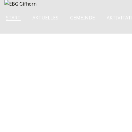
START
AKTUELLES
GEMEINDE
AKTIVITÄT