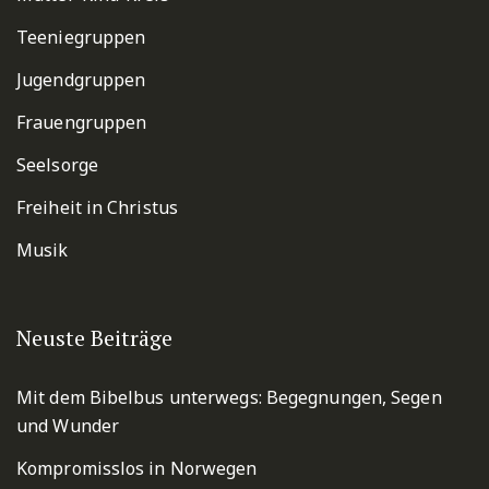
Teeniegruppen
Jugendgruppen
Frauengruppen
Seelsorge
Freiheit in Christus
Musik
Neuste Beiträge
Mit dem Bibelbus unterwegs: Begegnungen, Segen
und Wunder
Kompromisslos in Norwegen