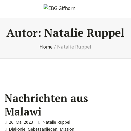
Autor:
Natalie Ruppel
Home
/
Natalie Ruppel
Nachrichten aus
Malawi
26. Mai 2023
Natalie Ruppel
Diakonie
,
Gebetsanliegen
,
Mission