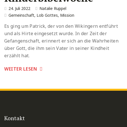
24. Juli 2022
Natalie Ruppel
Gemeinschaft
,
Lob Gottes
,
Mission
Es ging um Patrick, der von den Wikingern entführt
und als Hirte eingesetzt wurde. In der Zeit der
Gefangenschaft, erinnert er sich an die Wahrheiten
über Gott, die ihm sein Vater in seiner Kindheit
erzählt hat.
WEITER LESEN
Kontakt