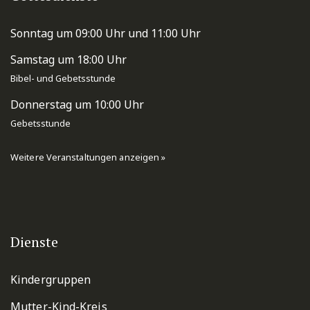
Sonntag um 09:00 Uhr und 11:00 Uhr
Samstag um 18:00 Uhr
Bibel- und Gebetsstunde
Donnerstag um 10:00 Uhr
Gebetsstunde
Weitere Veranstaltungen anzeigen »
Dienste
Kindergruppen
Mutter-Kind-Kreis