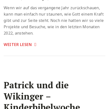
Wenn wir auf das vergangene Jahr zurückschauen,
kann man einfach nur staunen, wie Gott einem Kraft
gibt und zur Seite steht. Noch nie hatten wir so viele
Projekte und Besuche, wie in den letzten Monaten
2022, anstehen.
WEITER LESEN
Patrick und die
Wikinger –
Kinderbibelwoche