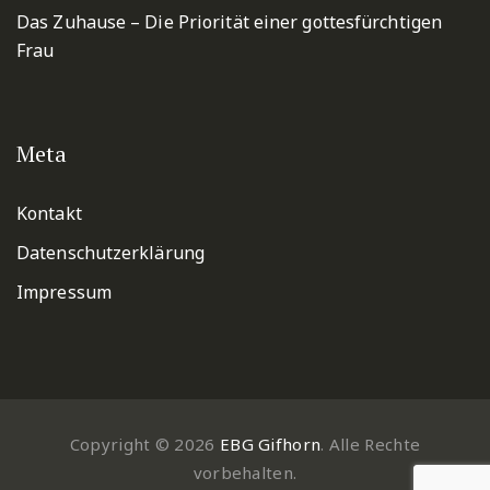
Das Zuhause – Die Priorität einer gottesfürchtigen
Frau
Meta
Kontakt
Datenschutzerklärung
Impressum
Copyright © 2026
EBG Gifhorn
. Alle Rechte
vorbehalten.