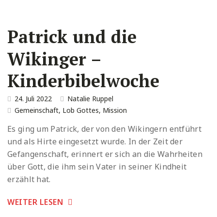
Patrick und die
Wikinger –
Kinderbibelwoche
24. Juli 2022
Natalie Ruppel
Gemeinschaft
,
Lob Gottes
,
Mission
Es ging um Patrick, der von den Wikingern entführt
und als Hirte eingesetzt wurde. In der Zeit der
Gefangenschaft, erinnert er sich an die Wahrheiten
über Gott, die ihm sein Vater in seiner Kindheit
erzählt hat.
WEITER LESEN