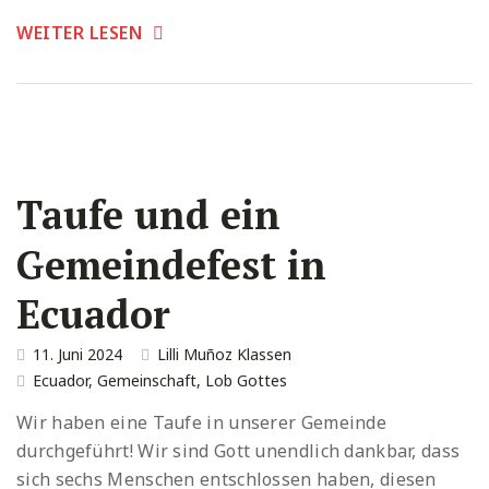
WEITER LESEN
Taufe und ein
Gemeindefest in
Ecuador
11. Juni 2024
Lilli Muñoz Klassen
Ecuador
,
Gemeinschaft
,
Lob Gottes
Wir haben eine Taufe in unserer Gemeinde
durchgeführt! Wir sind Gott unendlich dankbar, dass
sich sechs Menschen entschlossen haben, diesen