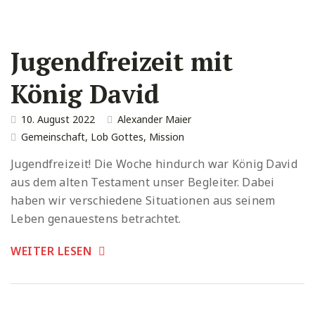
Jugendfreizeit mit
König David
10. August 2022
Alexander Maier
Gemeinschaft
,
Lob Gottes
,
Mission
Jugendfreizeit! Die Woche hindurch war König David
aus dem alten Testament unser Begleiter. Dabei
haben wir verschiedene Situationen aus seinem
Leben genauestens betrachtet.
WEITER LESEN