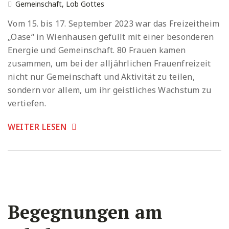
Gemeinschaft
,
Lob Gottes
Vom 15. bis 17. September 2023 war das Freizeitheim
„Oase“ in Wienhausen gefüllt mit einer besonderen
Energie und Gemeinschaft. 80 Frauen kamen
zusammen, um bei der alljährlichen Frauenfreizeit
nicht nur Gemeinschaft und Aktivität zu teilen,
sondern vor allem, um ihr geistliches Wachstum zu
vertiefen.
WEITER LESEN
Begegnungen am