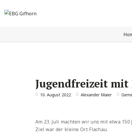
Ho
Jugendfreizeit mit
10. August 2022
Alexander Maier
Geme
Am 23. Juli machten wir uns mit etwa 150
Ziel war der kleine Ort Flachau.