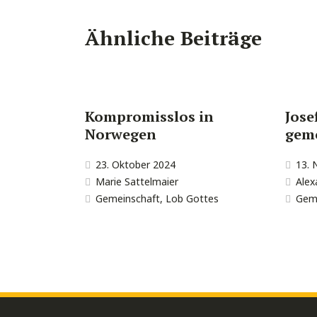
Ähnliche Beiträge
Kompromisslos in
Jose
Norwegen
gem
23. Oktober 2024
13.
Marie Sattelmaier
Alex
Gemeinschaft
,
Lob Gottes
Gem