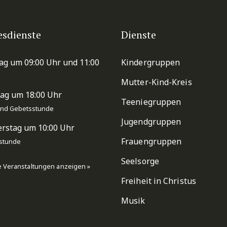
esdienste
Dienste
ag um 09:00 Uhr und 11:00
Kindergruppen
Mutter-Kind-Kreis
ag um 18:00 Uhr
Teeniegruppen
 und Gebetsstunde
Jugendgruppen
rstag um 10:00 Uhr
Frauengruppen
stunde
Seelsorge
e Veranstaltungen anzeigen »
Freiheit in Christus
Musik