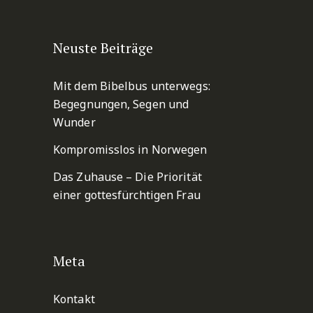
Neuste Beiträge
Mit dem Bibelbus unterwegs:
Begegnungen, Segen und
Wunder
Kompromisslos in Norwegen
Das Zuhause – Die Priorität
einer gottesfürchtigen Frau
Meta
Kontakt