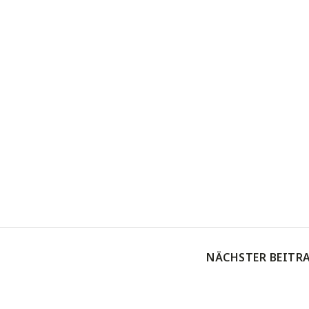
NÄCHSTER BEITR