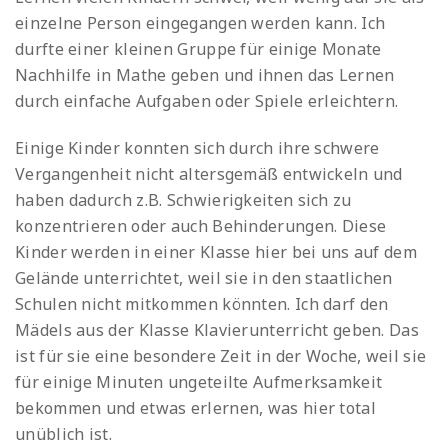
einzelne Person eingegangen werden kann. Ich
durfte einer kleinen Gruppe für einige Monate
Nachhilfe in Mathe geben und ihnen das Lernen
durch einfache Aufgaben oder Spiele erleichtern.
Einige Kinder konnten sich durch ihre schwere
Vergangenheit nicht altersgemäß entwickeln und
haben dadurch z.B. Schwierigkeiten sich zu
konzentrieren oder auch Behinderungen. Diese
Kinder werden in einer Klasse hier bei uns auf dem
Gelände unterrichtet, weil sie in den staatlichen
Schulen nicht mitkommen könnten. Ich darf den
Mädels aus der Klasse Klavierunterricht geben. Das
ist für sie eine besondere Zeit in der Woche, weil sie
für einige Minuten ungeteilte Aufmerksamkeit
bekommen und etwas erlernen, was hier total
unüblich ist.