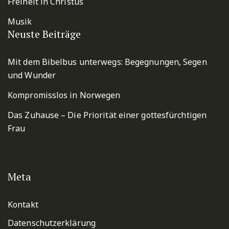
Freiheit in Christus
Musik
Neuste Beiträge
Mit dem Bibelbus unterwegs: Begegnungen, Segen
und Wunder
Kompromisslos in Norwegen
Das Zuhause – Die Priorität einer gottesfürchtigen
Frau
Meta
Kontakt
Datenschutzerklärung