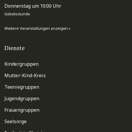
Donnerstag um 10:00 Uhr
Gebetsstunde
Weitere Veranstaltungen anzeigen »
Dienste
Kindergruppen
Mutter-Kind-Kreis
Teeniegruppen
Jugendgruppen
Frauengruppen
Seelsorge