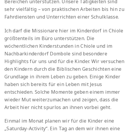
Bereichen unterstützen. Unsere Tätigkeiten sind
sehr vielfältig – von praktischen Arbeiten bis hin zu
Fahrdiensten und Unterrichten einer Schulklasse.
Ich darf die Missionare hier im Kinderdorf in Chiole
größtenteils im Büro unterstützen. Die
wöchentlichen Kinderstunden in Chiole und im
Nachbarkinderdorf Dombole sind besondere
Highlights für uns und für die Kinder. Wir versuchen
den Kindern durch die Biblischen Geschichten eine
Grundlage in ihrem Leben zu geben. Einige Kinder
haben sich bereits für ein Leben mit Jesus
entschieden. Solche Momente geben einem immer
wieder Mut weiterzumachen und zeigen, dass die
Arbeit hier nicht spurlos an ihnen vorbei geht.
Einmal im Monat planen wir für die Kinder eine
„Saturday-Activity“. Ein Tag an dem wir ihnen eine