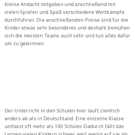
kleine Andacht mitgeben und anschließend mit
vielen Spielen und Spaß verschiedene Wettkämpfe
durchführen. Die anschließenden Preise sind für die
Kinder etwas sehr besonderes und deshalb bemühen
sich die meisten Teams auch sehr und tun alles dafür
um zu gewinnen.
Der Unterricht in den Schulen hier läuft ziemlich
anders ab als in Deutschland. Eine einzelne Klasse
umfasst oft mehr als 100 Schüler. Dadurch fällt das
Lernen vielen Kindern schwer, weil wenig auf sie als