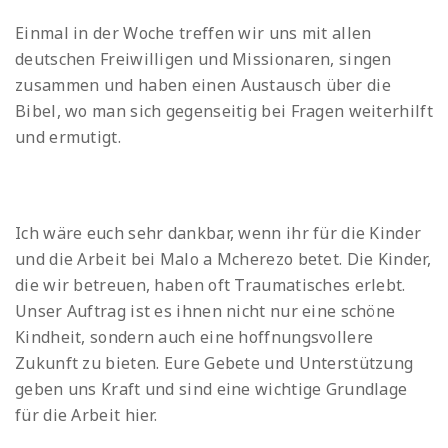
Einmal in der Woche treffen wir uns mit allen
deutschen Freiwilligen und Missionaren, singen
zusammen und haben einen Austausch über die
Bibel, wo man sich gegenseitig bei Fragen weiterhilft
und ermutigt.
Ich wäre euch sehr dankbar, wenn ihr für die Kinder
und die Arbeit bei Malo a Mcherezo betet. Die Kinder,
die wir betreuen, haben oft Traumatisches erlebt.
Unser Auftrag ist es ihnen nicht nur eine schöne
Kindheit, sondern auch eine hoffnungsvollere
Zukunft zu bieten. Eure Gebete und Unterstützung
geben uns Kraft und sind eine wichtige Grundlage
für die Arbeit hier.