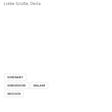
Liebe Grüße, Delia
EHRENAMT
KINDERDORF
MALAWI
MISSION