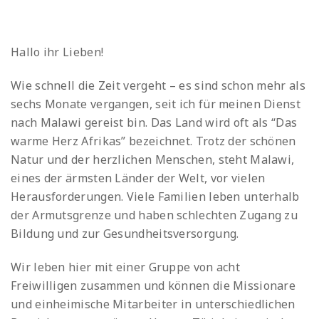
Hallo ihr Lieben!
Wie schnell die Zeit vergeht – es sind schon mehr als
sechs Monate vergangen, seit ich für meinen Dienst
nach Malawi gereist bin. Das Land wird oft als “Das
warme Herz Afrikas” bezeichnet. Trotz der schönen
Natur und der herzlichen Menschen, steht Malawi,
eines der ärmsten Länder der Welt, vor vielen
Herausforderungen. Viele Familien leben unterhalb
der Armutsgrenze und haben schlechten Zugang zu
Bildung und zur Gesundheitsversorgung.
Wir leben hier mit einer Gruppe von acht
Freiwilligen zusammen und können die Missionare
und einheimische Mitarbeiter in unterschiedlichen