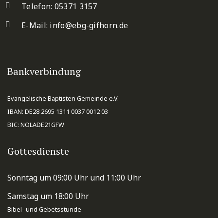
Telefon: 05371 3157
E-Mail:
info@ebg-gifhorn.de
Bankverbindung
Evangelische Baptisten Gemeinde e.V.
IBAN: DE28 2695 1311 0037 0012 03
BIC: NOLADE21GFW
Gottesdienste
Sonntag um 09:00 Uhr und 11:00 Uhr
Samstag um 18:00 Uhr
Bibel- und Gebetsstunde