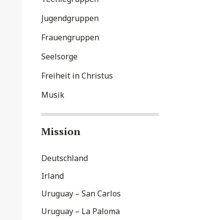
Jugendgruppen
Frauengruppen
Seelsorge
Freiheit in Christus
Musik
Mission
Deutschland
Irland
Uruguay – San Carlos
Uruguay – La Paloma