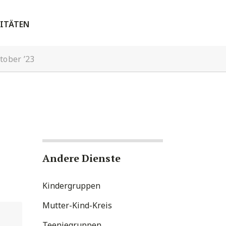
ITÄTEN
tober ’23
Andere Dienste
Kindergruppen
Mutter-Kind-Kreis
Teeniegruppen