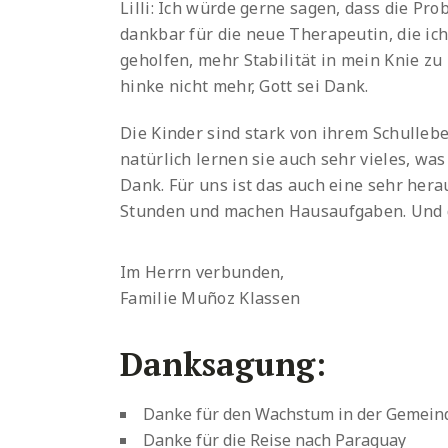
Lilli: Ich würde gerne sagen, dass die P
dankbar für die neue Therapeutin, die ich
geholfen, mehr Stabilität in mein Knie zu
hinke nicht mehr, Gott sei Dank.
Die Kinder sind stark von ihrem Schulleb
natürlich lernen sie auch sehr vieles, wa
Dank. Für uns ist das auch eine sehr hera
Stunden und machen Hausaufgaben. Und d
Im Herrn verbunden,
Familie Muñoz Klassen
Danksagung:
Danke für den Wachstum in der Gemein
Danke für die Reise nach Paraguay