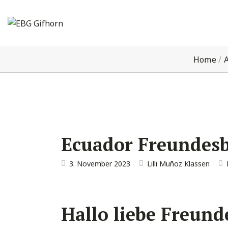
Home
/
A
Ecuador Freundesbr
3. November 2023
Lilli Muñoz Klassen
Hallo liebe Freund