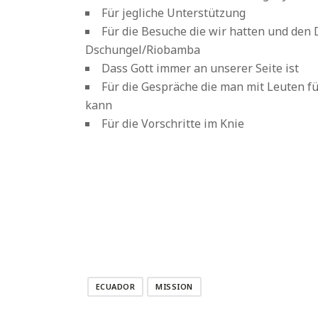
Für jegliche Unterstützung
Für die Besuche die wir hatten und den 
Dschungel/Riobamba
Dass Gott immer an unserer Seite ist
Für die Gespräche die man mit Leuten f
kann
Für die Vorschritte im Knie
ECUADOR
MISSION