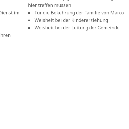
hier treffen müssen
Dienst im
Für die Bekehrung der Familie von Marco
Weisheit bei der Kindererziehung
Weisheit bei der Leitung der Gemeinde
ühren