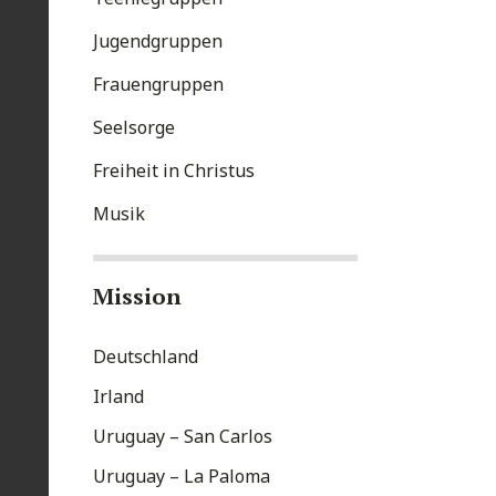
Jugendgruppen
Frauengruppen
Seelsorge
Freiheit in Christus
Musik
Mission
Deutschland
Irland
Uruguay – San Carlos
Uruguay – La Paloma