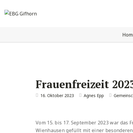
Hom
Frauenfreizeit 202
16. Oktober 2023
Agnes Epp
Gemeinsc
Vom 15. bis 17. September 2023 war das F
Wienhausen gefüllt mit einer besonderen