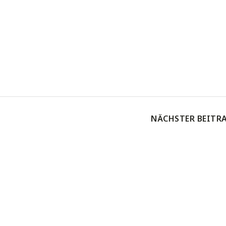
NÄCHSTER BEITR