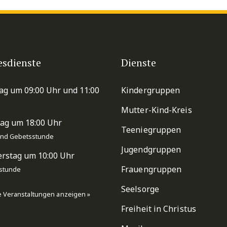
esdienste
Dienste
ag um 09:00 Uhr und 11:00
Kindergruppen
Mutter-Kind-Kreis
ag um 18:00 Uhr
Teeniegruppen
 und Gebetsstunde
Jugendgruppen
rstag um 10:00 Uhr
Frauengruppen
stunde
Seelsorge
e Veranstaltungen anzeigen »
Freiheit in Christus