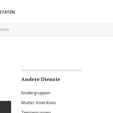
ITÄTEN
Gebet
Andere Dienste
Kindergruppen
Mutter-Kind-Kreis
Teeniegruppen