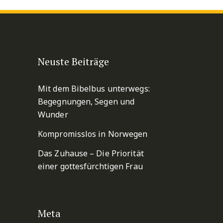
Neuste Beiträge
Mit dem Bibelbus unterwegs:
Begegnungen, Segen und
Wunder
Kompromisslos in Norwegen
Das Zuhause – Die Priorität
einer gottesfürchtigen Frau
Meta