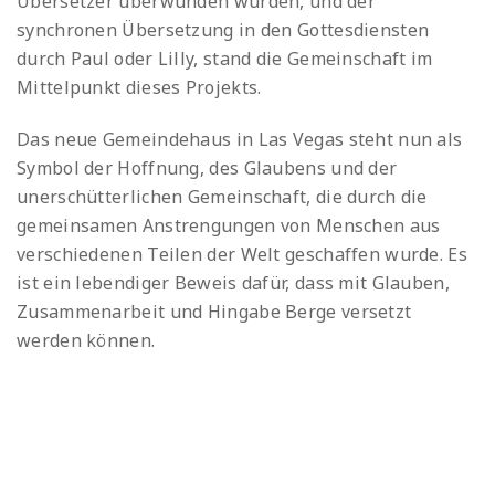
Übersetzer überwunden wurden, und der
synchronen Übersetzung in den Gottesdiensten
durch Paul oder Lilly, stand die Gemeinschaft im
Mittelpunkt dieses Projekts.
Das neue Gemeindehaus in Las Vegas steht nun als
Symbol der Hoffnung, des Glaubens und der
unerschütterlichen Gemeinschaft, die durch die
gemeinsamen Anstrengungen von Menschen aus
verschiedenen Teilen der Welt geschaffen wurde. Es
ist ein lebendiger Beweis dafür, dass mit Glauben,
Zusammenarbeit und Hingabe Berge versetzt
werden können.