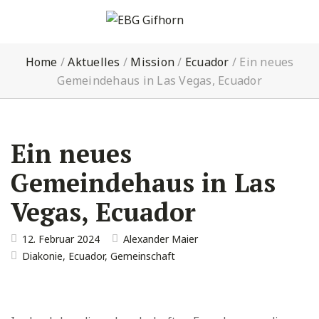
Home
/
Aktuelles
/
Mission
/
Ecuador
/
Ein neues
Gemeindehaus in Las Vegas, Ecuador
Ein neues
Gemeindehaus in Las
Vegas, Ecuador
12. Februar 2024
Alexander Maier
Diakonie
,
Ecuador
,
Gemeinschaft