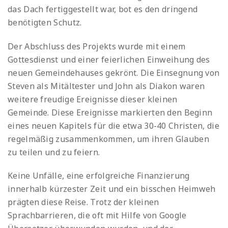
das Dach fertiggestellt war, bot es den dringend
benötigten Schutz.
Der Abschluss des Projekts wurde mit einem
Gottesdienst und einer feierlichen Einweihung des
neuen Gemeindehauses gekrönt. Die Einsegnung von
Steven als Mitältester und John als Diakon waren
weitere freudige Ereignisse dieser kleinen
Gemeinde. Diese Ereignisse markierten den Beginn
eines neuen Kapitels für die etwa 30-40 Christen, die
regelmäßig zusammenkommen, um ihren Glauben
zu teilen und zu feiern.
Keine Unfälle, eine erfolgreiche Finanzierung
innerhalb kürzester Zeit und ein bisschen Heimweh
prägten diese Reise. Trotz der kleinen
Sprachbarrieren, die oft mit Hilfe von Google