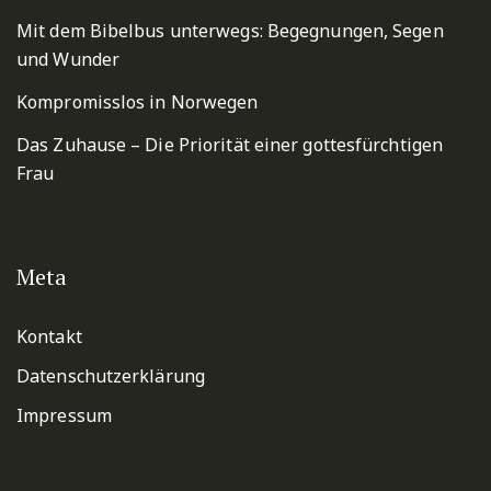
Mit dem Bibelbus unterwegs: Begegnungen, Segen
und Wunder
Kompromisslos in Norwegen
Das Zuhause – Die Priorität einer gottesfürchtigen
Frau
Meta
Kontakt
Datenschutzerklärung
Impressum