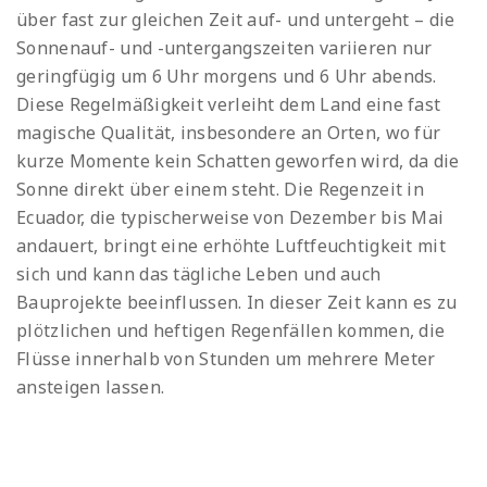
über fast zur gleichen Zeit auf- und untergeht – die
Sonnenauf- und -untergangszeiten variieren nur
geringfügig um 6 Uhr morgens und 6 Uhr abends.
Diese Regelmäßigkeit verleiht dem Land eine fast
magische Qualität, insbesondere an Orten, wo für
kurze Momente kein Schatten geworfen wird, da die
Sonne direkt über einem steht. Die Regenzeit in
Ecuador, die typischerweise von Dezember bis Mai
andauert, bringt eine erhöhte Luftfeuchtigkeit mit
sich und kann das tägliche Leben und auch
Bauprojekte beeinflussen. In dieser Zeit kann es zu
plötzlichen und heftigen Regenfällen kommen, die
Flüsse innerhalb von Stunden um mehrere Meter
ansteigen lassen.