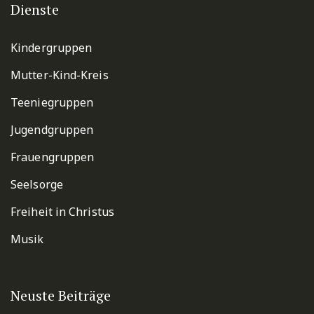
Dienste
Kindergruppen
Mutter-Kind-Kreis
Teeniegruppen
Jugendgruppen
Frauengruppen
Seelsorge
Freiheit in Christus
Musik
Neuste Beiträge