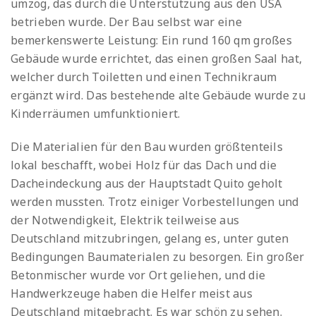
umzog, das durch die Unterstützung aus den USA
betrieben wurde. Der Bau selbst war eine
bemerkenswerte Leistung: Ein rund 160 qm großes
Gebäude wurde errichtet, das einen großen Saal hat,
welcher durch Toiletten und einen Technikraum
ergänzt wird. Das bestehende alte Gebäude wurde zu
Kinderräumen umfunktioniert.
Die Materialien für den Bau wurden größtenteils
lokal beschafft, wobei Holz für das Dach und die
Dacheindeckung aus der Hauptstadt Quito geholt
werden mussten. Trotz einiger Vorbestellungen und
der Notwendigkeit, Elektrik teilweise aus
Deutschland mitzubringen, gelang es, unter guten
Bedingungen Baumaterialen zu besorgen. Ein großer
Betonmischer wurde vor Ort geliehen, und die
Handwerkzeuge haben die Helfer meist aus
Deutschland mitgebracht. Es war schön zu sehen.