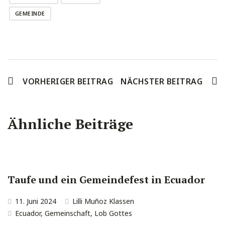
GEMEINDE
VORHERIGER BEITRAG
NÄCHSTER BEITRAG
Ähnliche Beiträge
Taufe und ein Gemeindefest in Ecuador
11. Juni 2024
Lilli Muñoz Klassen
Ecuador
,
Gemeinschaft
,
Lob Gottes