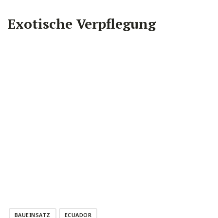
Exotische Verpflegung
BAUEINSATZ
ECUADOR