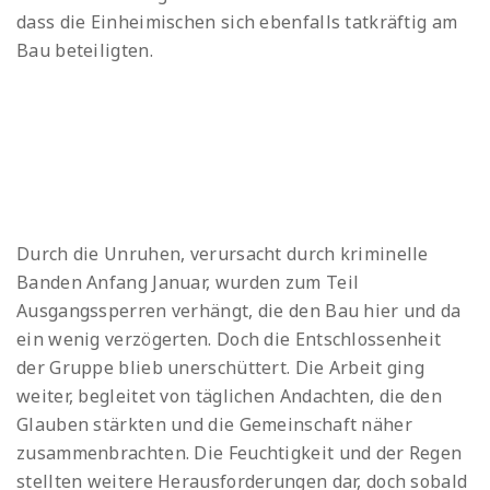
dass die Einheimischen sich ebenfalls tatkräftig am
Bau beteiligten.
Durch die Unruhen, verursacht durch kriminelle
Banden Anfang Januar, wurden zum Teil
Ausgangssperren verhängt, die den Bau hier und da
ein wenig verzögerten. Doch die Entschlossenheit
der Gruppe blieb unerschüttert. Die Arbeit ging
weiter, begleitet von täglichen Andachten, die den
Glauben stärkten und die Gemeinschaft näher
zusammenbrachten. Die Feuchtigkeit und der Regen
stellten weitere Herausforderungen dar, doch sobald