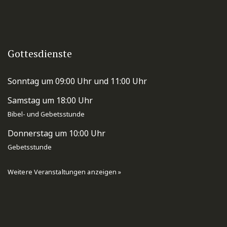
Gottesdienste
Sonntag um 09:00 Uhr und 11:00 Uhr
Samstag um 18:00 Uhr
Bibel- und Gebetsstunde
Donnerstag um 10:00 Uhr
Gebetsstunde
Weitere Veranstaltungen anzeigen »