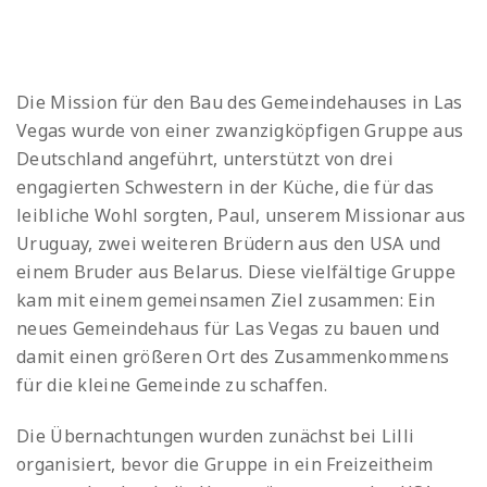
Die Mission für den Bau des Gemeindehauses in Las
Vegas wurde von einer zwanzigköpfigen Gruppe aus
Deutschland angeführt, unterstützt von drei
engagierten Schwestern in der Küche, die für das
leibliche Wohl sorgten, Paul, unserem Missionar aus
Uruguay, zwei weiteren Brüdern aus den USA und
einem Bruder aus Belarus. Diese vielfältige Gruppe
kam mit einem gemeinsamen Ziel zusammen: Ein
neues Gemeindehaus für Las Vegas zu bauen und
damit einen größeren Ort des Zusammenkommens
für die kleine Gemeinde zu schaffen.
Die Übernachtungen wurden zunächst bei Lilli
organisiert, bevor die Gruppe in ein Freizeitheim